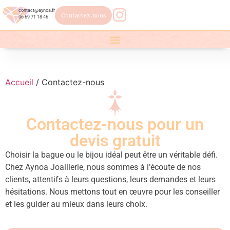
contact@aynoa.fr
Contactez-nous
06 69 71 18 46
Accueil
/ Contactez-nous
Contactez-nous pour un
devis gratuit
Choisir la bague ou le bijou idéal peut être un véritable défi.
Chez Aynoa Joaillerie, nous sommes à l’écoute de nos
clients, attentifs à leurs questions, leurs demandes et leurs
hésitations. Nous mettons tout en œuvre pour les conseiller
et les guider au mieux dans leurs choix.