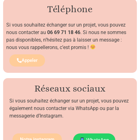
Téléphone
Si vous souhaitez échanger sur un projet, vous pouvez
nous contacter au
06 69 71 18 46
. Si nous ne sommes
pas disponibles, n’hésitez pas à laisser un message :
nous vous rappellerons, c’est promis !
Appeler
Réseaux sociaux
Si vous souhaitez échanger sur un projet, vous pouvez
également nous contacter via WhatsApp ou par la
messagerie d’Instagram.
Notre instagram