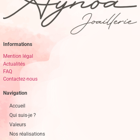
Informations
Mention légal
Actualités
FAQ
Contactez-nous
Navigation
Accueil
Qui suis-je ?
Valeurs
Nos réalisations