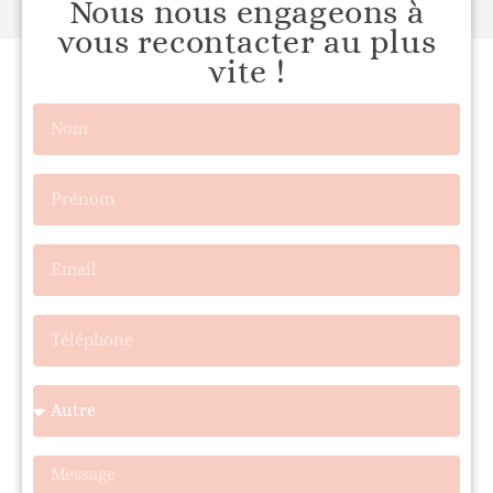
Nous nous engageons à
vous recontacter au plus
vite !