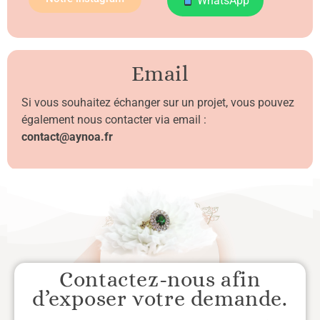
WhatsApp
Email
Si vous souhaitez échanger sur un projet, vous pouvez
également nous contacter via email :
contact@aynoa.fr
Contactez-nous afin
d’exposer votre demande.