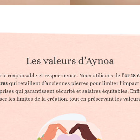
Les valeurs d’Aynoa
rie responsable et respectueuse. Nous utilisons de l’
or 18 
ires
qui retaillent d’anciennes pierres pour limiter l’impact
prises qui garantissent sécurité et salaires équitables. En
r les limites de la création, tout en préservant les valeurs