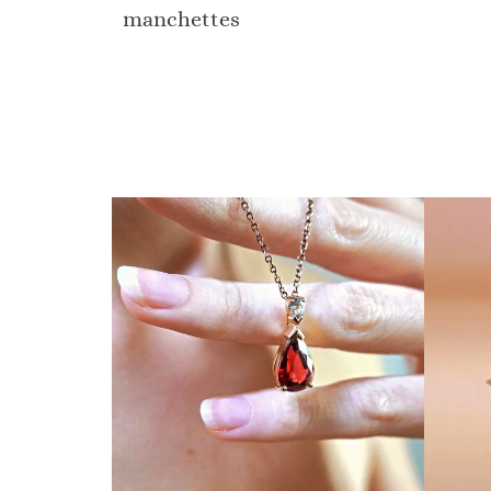
manchettes