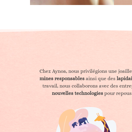
Chez Aynoa, nous privilégions une joaille
mines responsables
ainsi que des
lapida
travail, nous collaborons avec des entre
nouvelles technologies
pour repousse