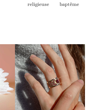
religieuse
baptême