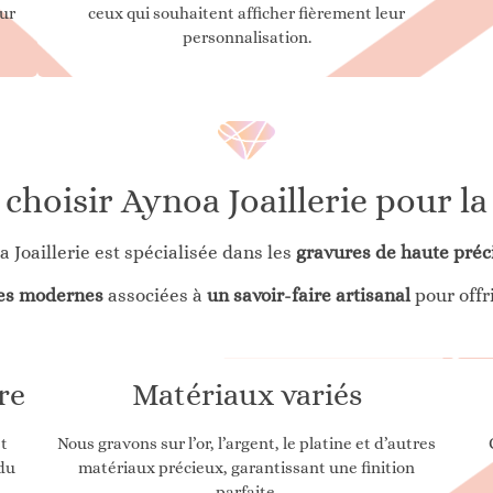
eur
ceux qui souhaitent afficher fièrement leur
personnalisation.
choisir Aynoa Joaillerie pour la
 Joaillerie est spécialisée dans les
gravures de haute préc
es modernes
associées à
un savoir-faire artisanal
pour offr
re
Matériaux variés
t
Nous gravons sur l’or, l’argent, le platine et d’autres
 du
matériaux précieux, garantissant une finition
parfaite.