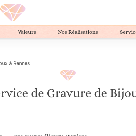
Valeurs
Nos Réalisations
Servic
joux à Rennes
rvice de Gravure de Bij