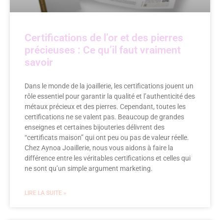
Certifications de l’or et des pierres
précieuses : Ce qu’il faut vraiment
savoir
Dans le monde de la joaillerie, les certifications jouent un
rôle essentiel pour garantir la qualité et l’authenticité des
métaux précieux et des pierres. Cependant, toutes les
certifications ne se valent pas. Beaucoup de grandes
enseignes et certaines bijouteries délivrent des
“certificats maison” qui ont peu ou pas de valeur réelle.
Chez Aynoa Joaillerie, nous vous aidons à faire la
différence entre les véritables certifications et celles qui
ne sont qu’un simple argument marketing.
LIRE LA SUITE »