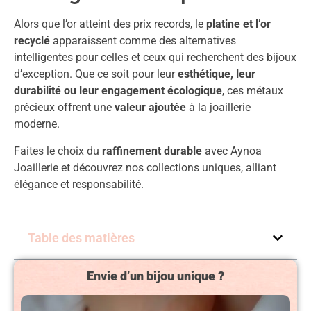
Alors que l’or atteint des prix records, le
platine et l’or
recyclé
apparaissent comme des alternatives
intelligentes pour celles et ceux qui recherchent des bijoux
d’exception. Que ce soit pour leur
esthétique, leur
durabilité ou leur engagement écologique
, ces métaux
précieux offrent une
valeur ajoutée
à la joaillerie
moderne.
Faites le choix du
raffinement durable
avec Aynoa
Joaillerie et découvrez nos collections uniques, alliant
élégance et responsabilité.
Table des matières
Envie d’un bijou unique ?