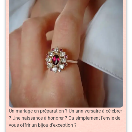
Un mariage en préparation ? Un anniversaire à célébrer
? Une naissance à honorer ? Ou simplement l’envie de
vous offrir un bijou d’exception ?