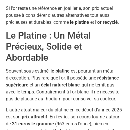
Si l’or reste une référence en joaillerie, son prix actuel
pousse à considérer d’autres alternatives tout aussi
précieuses et durables, comme
le platine
et
l’or recyclé
.
Le Platine : Un Métal
Précieux, Solide et
Abordable
Souvent sous-estimé,
le platine
est pourtant un métal
d’exception. Plus rare que l’or, il possède une
résistance
supérieure
et un
éclat naturel blanc
, qui ne ternit pas
avec le temps. Contrairement à l’or blanc, il ne nécessite
pas de placage au rhodium pour conserver sa couleur.
L’autre atout majeur du platine en ce début d’année 2025
est son
prix attractif
. En février, son cours tourne autour
de
31 euros le gramme
(963 euros l’once), bien en