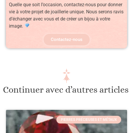
Quelle que soit l’occasion, contactez-nous pour donner
vie à votre projet de joaillerie unique. Nous serons ravis
d’échanger avec vous et de créer un bijou à votre
image.
Contactez-nous
Continuer avec d’autres articles
PIERRES PRÉCIEUSES ET MÉTAUX