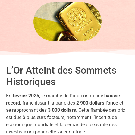
L’Or Atteint des Sommets
Historiques
En
février 2025
, le marché de l’or a connu une
hausse
record
, franchissant la barre des
2 900 dollars l’once
et
se rapprochant des
3 000 dollars
. Cette flambée des prix
est due à plusieurs facteurs, notamment l’incertitude
économique mondiale et la demande croissante des
investisseurs pour cette valeur refuge.