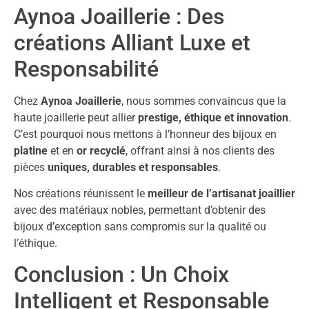
Aynoa Joaillerie : Des
créations Alliant Luxe et
Responsabilité
Chez
Aynoa Joaillerie
, nous sommes convaincus que la
haute joaillerie peut allier
prestige, éthique et innovation
.
C’est pourquoi nous mettons à l’honneur des bijoux en
platine
et en
or recyclé
, offrant ainsi à nos clients des
pièces
uniques, durables et responsables
.
Nos créations réunissent le
meilleur de l’artisanat joaillier
avec des matériaux nobles, permettant d’obtenir des
bijoux d’exception sans compromis sur la qualité ou
l’éthique.
Conclusion : Un Choix
Intelligent et Responsable