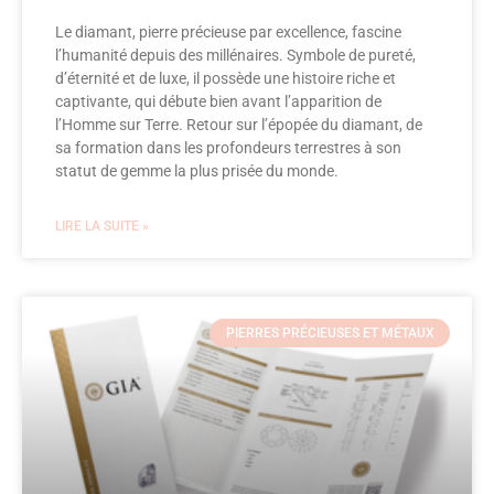
Le diamant, pierre précieuse par excellence, fascine
l’humanité depuis des millénaires. Symbole de pureté,
d’éternité et de luxe, il possède une histoire riche et
captivante, qui débute bien avant l’apparition de
l’Homme sur Terre. Retour sur l’épopée du diamant, de
sa formation dans les profondeurs terrestres à son
statut de gemme la plus prisée du monde.
LIRE LA SUITE »
PIERRES PRÉCIEUSES ET MÉTAUX