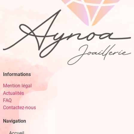
Informations
Mention légal
Actualités
FAQ
Contactez-nous
Navigation
Accueil