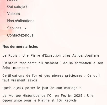
Qui suis-je ?
Valeurs
Nos réalisations
Services
Contactez-nous
Nos derniers articles
Le Rubis : Une Pierre d’Exception chez Aynoa Joaillerie
L’histoire fascinante du diamant : de sa formation à son
éclat intemporel
Certifications de l’or et des pierres précieuses : Ce qu’il
faut vraiment savoir
Quels bijoux porter le jour de son mariage ?
La Montée Historique de l’Or en Février 2025 : Une
Opportunité pour le Platine et l’Or Recyclé