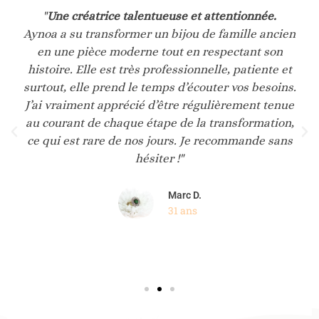
"
Une créatrice talentueuse et attentionnée.
Aynoa a su transformer un bijou de famille ancien
en une pièce moderne tout en respectant son
histoire. Elle est très professionnelle, patiente et
surtout, elle prend le temps d’écouter vos besoins.
J’ai vraiment apprécié d’être régulièrement tenue
au courant de chaque étape de la transformation,
ce qui est rare de nos jours. Je recommande sans
hésiter !"
Marc D.
31 ans