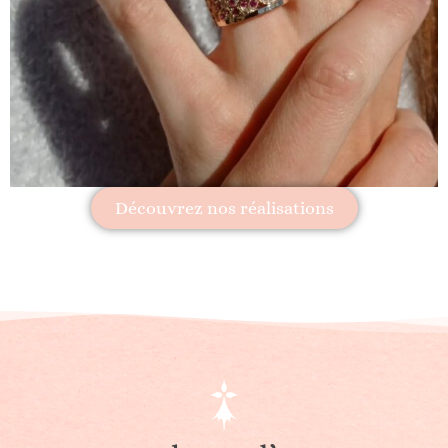
Découvrez nos réalisations