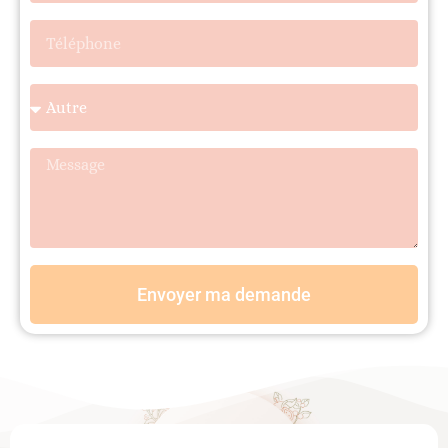
Envoyer ma demande