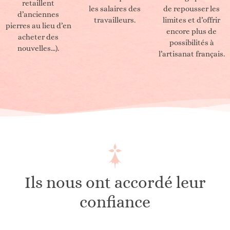
retaillent
les salaires des
de repousser les
d’anciennes
travailleurs.
limites et d’offrir
pierres au lieu d’en
encore plus de
acheter des
possibilités à
nouvelles…).
l’artisanat français.
Ils nous ont accordé leur
confiance