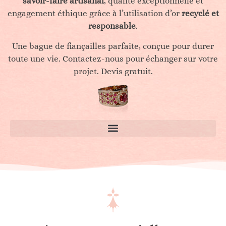
savoir-faire artisanal
, qualité exceptionnelle et
engagement éthique grâce à l’utilisation d’or
recyclé et
responsable
.
Une bague de fiançailles parfaite, conçue pour durer
toute une vie. Contactez-nous pour échanger sur votre
projet. Devis gratuit.