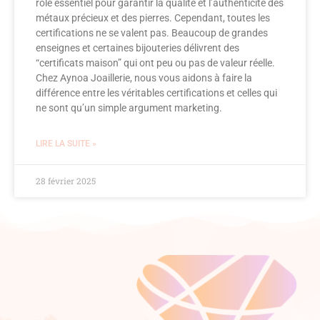
rôle essentiel pour garantir la qualité et l’authenticité des
métaux précieux et des pierres. Cependant, toutes les
certifications ne se valent pas. Beaucoup de grandes
enseignes et certaines bijouteries délivrent des
“certificats maison” qui ont peu ou pas de valeur réelle.
Chez Aynoa Joaillerie, nous vous aidons à faire la
différence entre les véritables certifications et celles qui
ne sont qu’un simple argument marketing.
LIRE LA SUITE »
28 février 2025