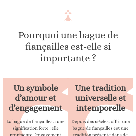
Pourquoi une bague de
fiançailles est-elle si
importante ?
Un symbole
Une tradition
d’amour et
universelle et
d’engagement
intemporelle
La bague de fiançailles a une
Depuis des siècles, offrir une
signification forte : elle
bague de fiançailles est une
représente l’engagement
tradition présente dans de