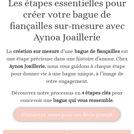
Les étapes essentielles pour
créer votre bague de
fiançailles sur-mesure avec
Aynoa Joaillerie
La
création sur mesure
d’une
bague de fiançailles
est
une étape précieuse dans une histoire d’amour. Chez
Aynoa Joaillerie
, nous vous guidons à chaque étape
pour donner vie à une bague unique, à l’image de
votre engagement.
Découvrez notre processus en
4 étapes clés
pour
concevoir une
bague qui vous ressemble
.
Contactez-nous pour un devis gratuit