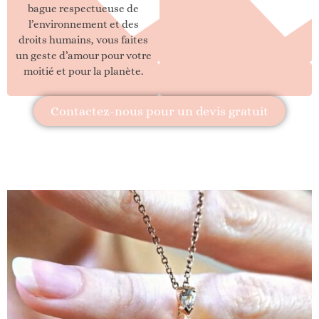
bague respectueuse de
l’environnement et des
droits humains, vous faites
un geste d’amour pour votre
moitié et pour la planète.
Contactez-nous pour un devis gratuit