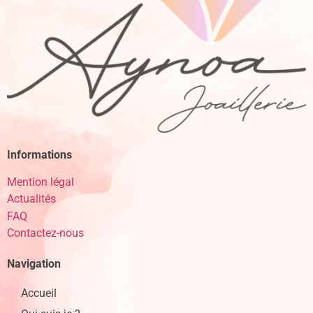
Informations
Mention légal
Actualités
FAQ
Contactez-nous
Navigation
Accueil