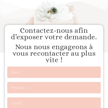
Contactez-nous afin
d’exposer votre demande.
Nous nous engageons à
vous recontacter au plus
vite !