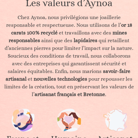
Les valeurs d’Aynoa
Chez Aynoa, nous privilégions une joaillerie
responsable et respectueuse. Nous utilisons de l’
or 18
carats 100% recyclé
et travaillons avec des
mines
responsables
ainsi que des
lapidaires
qui retaillent
d’anciennes pierres pour limiter l’impact sur la nature.
Soucieux des conditions de travail, nous collaborons
avec des entreprises qui garantissent sécurité et
salaires équitables. Enfin, nous marions
savoir-faire
artisanal
et
nouvelles technologies
pour repousser les
limites de la création, tout en préservant les valeurs de
l’
artisanat français et Bretonne
.