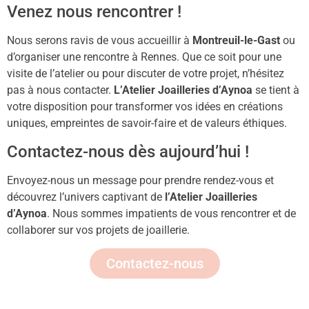
Venez nous rencontrer !
Nous serons ravis de vous accueillir à
Montreuil-le-Gast
ou
d’organiser une rencontre à Rennes. Que ce soit pour une
visite de l’atelier ou pour discuter de votre projet, n’hésitez
pas à nous contacter.
L’Atelier Joailleries d’Aynoa
se tient à
votre disposition pour transformer vos idées en créations
uniques, empreintes de savoir-faire et de valeurs éthiques.
Contactez-nous dès aujourd’hui !
Envoyez-nous un message pour prendre rendez-vous et
découvrez l’univers captivant de
l’Atelier Joailleries
d’Aynoa
. Nous sommes impatients de vous rencontrer et de
collaborer sur vos projets de joaillerie.
Contactez-nous