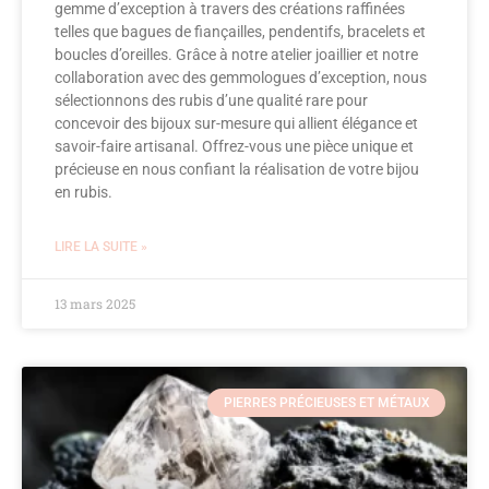
gemme d’exception à travers des créations raffinées
telles que bagues de fiançailles, pendentifs, bracelets et
boucles d’oreilles. Grâce à notre atelier joaillier et notre
collaboration avec des gemmologues d’exception, nous
sélectionnons des rubis d’une qualité rare pour
concevoir des bijoux sur-mesure qui allient élégance et
savoir-faire artisanal. Offrez-vous une pièce unique et
précieuse en nous confiant la réalisation de votre bijou
en rubis.
LIRE LA SUITE »
13 mars 2025
PIERRES PRÉCIEUSES ET MÉTAUX