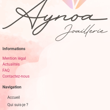
Informations
Mention légal
Actualités
FAQ
Contactez-nous
Navigation
Accueil
Qui suis-je ?