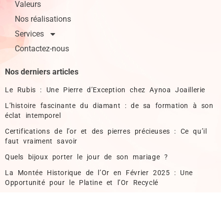
Valeurs
Nos réalisations
Services
Contactez-nous
Nos derniers articles
Le Rubis : Une Pierre d’Exception chez Aynoa Joaillerie
L’histoire fascinante du diamant : de sa formation à son
éclat intemporel
Certifications de l’or et des pierres précieuses : Ce qu’il
faut vraiment savoir
Quels bijoux porter le jour de son mariage ?
La Montée Historique de l’Or en Février 2025 : Une
Opportunité pour le Platine et l’Or Recyclé