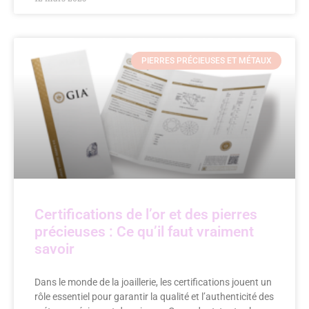
PIERRES PRÉCIEUSES ET MÉTAUX
Certifications de l’or et des pierres
précieuses : Ce qu’il faut vraiment
savoir
Dans le monde de la joaillerie, les certifications jouent un
rôle essentiel pour garantir la qualité et l’authenticité des