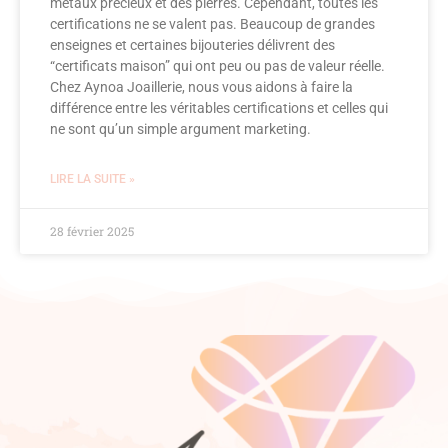
métaux précieux et des pierres. Cependant, toutes les
certifications ne se valent pas. Beaucoup de grandes
enseignes et certaines bijouteries délivrent des
“certificats maison” qui ont peu ou pas de valeur réelle.
Chez Aynoa Joaillerie, nous vous aidons à faire la
différence entre les véritables certifications et celles qui
ne sont qu’un simple argument marketing.
LIRE LA SUITE »
28 février 2025