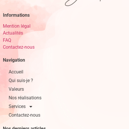
Informations
Mention légal
Actualités
FAQ
Contactez-nous
Navigation
Accueil
Qui suis-je ?
Valeurs
Nos réalisations
Services
Contactez-nous
Nos derniers articles