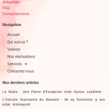
Actualités
FAQ
Contactez-nous
Navigation
Accueil
Qui suis-je ?
Valeurs
Nos réalisations
Services
Contactez-nous
Nos derniers articles
Le Rubis : Une Pierre d’Exception chez Aynoa Joaillerie
L’histoire fascinante du diamant : de sa formation à son
éclat intemporel