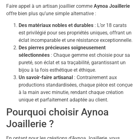
Faire appel à un artisan joaillier comme
Aynoa Joaillerie
offre bien plus qu’une simple alternative :
Des matériaux nobles et durables
: L’or 18 carats
est privilégié pour ses propriétés uniques, offrant un
éclat incomparable et une résistance exceptionnelle.
Des pierres précieuses soigneusement
sélectionnées
: Chaque gemme est choisie pour sa
pureté, son éclat et sa traçabilité, garantissant un
bijou à la fois esthétique et éthique.
Un savoir-faire artisanal
: Contrairement aux
productions standardisées, chaque pièce est conçue
à la main avec minutie, rendant chaque création
unique et parfaitement adaptée au client.
Pourquoi choisir Aynoa
Joaillerie ?
En optant pour les créations d’Aynoa Joaillerie, vous