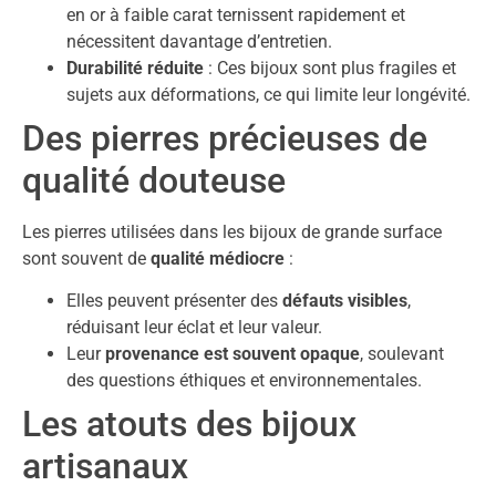
en or à faible carat ternissent rapidement et
nécessitent davantage d’entretien.
Durabilité réduite
: Ces bijoux sont plus fragiles et
sujets aux déformations, ce qui limite leur longévité.
Des pierres précieuses de
qualité douteuse
Les pierres utilisées dans les bijoux de grande surface
sont souvent de
qualité médiocre
:
Elles peuvent présenter des
défauts visibles
,
réduisant leur éclat et leur valeur.
Leur
provenance est souvent opaque
, soulevant
des questions éthiques et environnementales.
Les atouts des bijoux
artisanaux