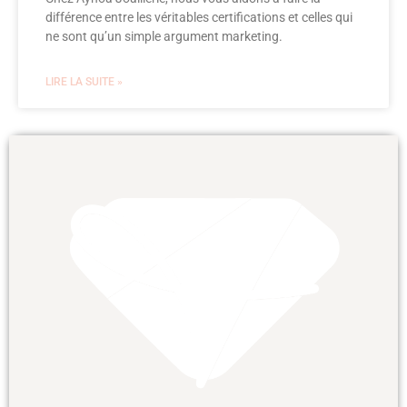
différence entre les véritables certifications et celles qui
ne sont qu’un simple argument marketing.
LIRE LA SUITE »