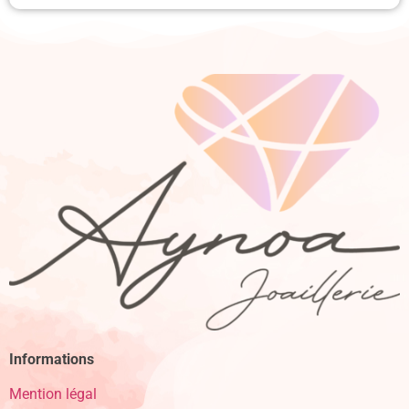
Informations
Mention légal