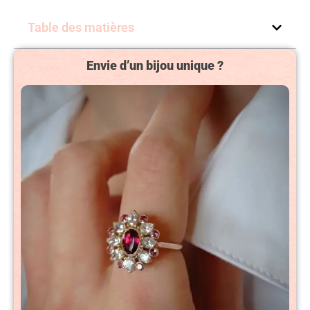
Table des matières
Envie d’un bijou unique ?