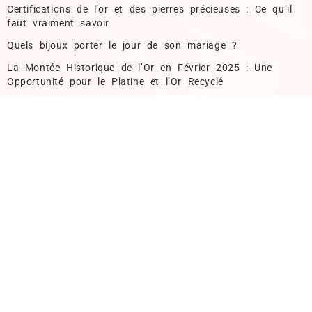
Certifications de l’or et des pierres précieuses : Ce qu’il
faut vraiment savoir
Quels bijoux porter le jour de son mariage ?
La Montée Historique de l’Or en Février 2025 : Une
Opportunité pour le Platine et l’Or Recyclé