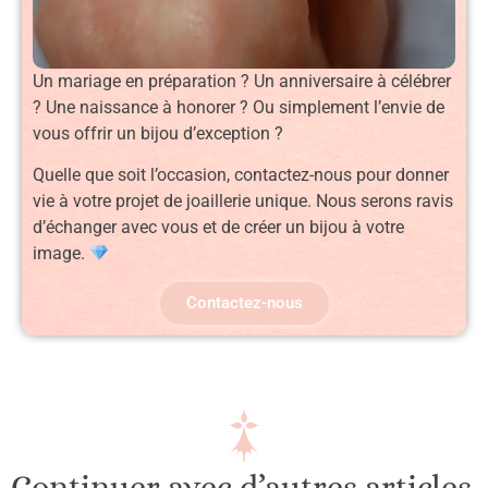
Un mariage en préparation ? Un anniversaire à célébrer
? Une naissance à honorer ? Ou simplement l’envie de
vous offrir un bijou d’exception ?
Quelle que soit l’occasion, contactez-nous pour donner
vie à votre projet de joaillerie unique. Nous serons ravis
d’échanger avec vous et de créer un bijou à votre
image.
Contactez-nous
Continuer avec d’autres articles