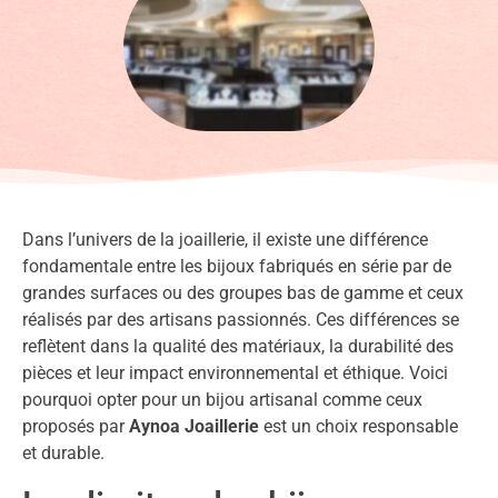
Dans l’univers de la joaillerie, il existe une différence
fondamentale entre les bijoux fabriqués en série par de
grandes surfaces ou des groupes bas de gamme et ceux
réalisés par des artisans passionnés. Ces différences se
reflètent dans la qualité des matériaux, la durabilité des
pièces et leur impact environnemental et éthique. Voici
pourquoi opter pour un bijou artisanal comme ceux
proposés par
Aynoa Joaillerie
est un choix responsable
et durable.