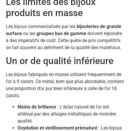
Les limites des bijoux
produits en masse
Les bijoux commercialisés par les
bijouteries de grande
surface
ou les
groupes bas de gamme
doivent répondre
à des impératifs de coût. Cette quête de prix compétitifs
se fait souvent au détriment de la qualité des matériaux.
Un or de qualité inférieure
Les bijoux fabriqués en masse utilisent fréquemment de
l’or à 9 carats. Ce métal, bien que plus abordable, contient
une proportion d’or pur bien inférieure à celle de l’or 18
carats.
Moins de brillance
: L’éclat naturel de l’or est
atténué par des alliages métalliques de moindre
qualité.
Oxydation et vieillissement prématuré
: Les bijoux