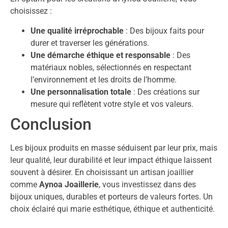
choisissez :
Une qualité irréprochable
: Des bijoux faits pour
durer et traverser les générations.
Une démarche éthique et responsable
: Des
matériaux nobles, sélectionnés en respectant
l’environnement et les droits de l’homme.
Une personnalisation totale
: Des créations sur
mesure qui reflètent votre style et vos valeurs.
Conclusion
Les bijoux produits en masse séduisent par leur prix, mais
leur qualité, leur durabilité et leur impact éthique laissent
souvent à désirer. En choisissant un artisan joaillier
comme
Aynoa Joaillerie
, vous investissez dans des
bijoux uniques, durables et porteurs de valeurs fortes. Un
choix éclairé qui marie esthétique, éthique et authenticité.